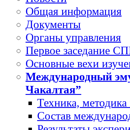
Общая информация
Документы
Органы управления
Первое заседание С
Основные вехи изуче
Международный эму
Чакалтая”
Техника, методика
Состав междунаро
Результаты экспер