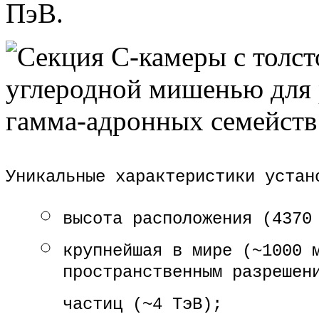
ПэВ.
Уникальные характеристики устан
высота расположения (4370
крупнейшая в мире (~1000 
пространственным разрешен
частиц (~4 ТэВ);