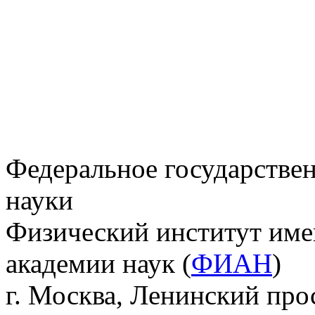
Федеральное государстве
науки
Физический институт име
академии наук (
ФИАН
)
г. Москва, Ленинский прос